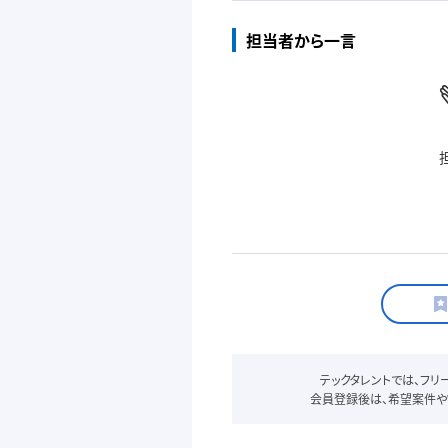
担当者から一言
テックタレントでは、フ
会員登録後は、希望案件や