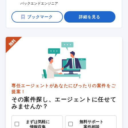
バックエンドエンジニア
詳細を見る
専任エージェントがあなたにぴったりの案件をご
提案！
その案件探し、エージェントに任せて
みませんか？
まずは気軽に
無料サポート
情報収集
案件相談