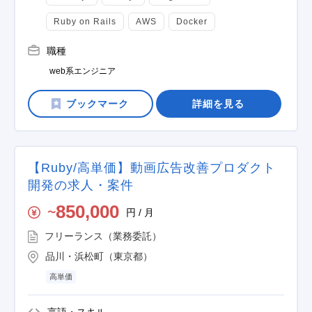
Ruby on Rails
AWS
Docker
職種
web系エンジニア
詳細を見る
【Ruby/高単価】動画広告改善プロダクト
開発の求人・案件
850,000
円 / 月
〜
フリーランス（業務委託）
品川・浜松町（東京都）
高単価