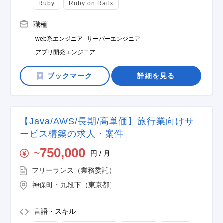
Ruby
Ruby on Rails
職種
web系エンジニア
サーバーエンジニア
アプリ開発エンジニア
詳細を見る
【Java/AWS/長期/高単価】旅行業向けサ
ービス構築の求人・案件
750,000
円 / 月
〜
フリーランス（業務委託）
神保町・九段下（東京都）
言語・スキル