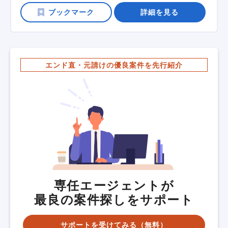
詳細を見る
エンド直・元請けの優良案件を先行紹介
専任エージェントが
最良の案件探しをサポート
サポートを受けてみる（無料）