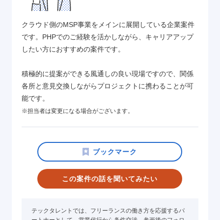
クラウド側のMSP事業をメインに展開している企業案件
です。PHPでのご経験を活かしながら、キャリアアップ
したい方におすすめの案件です。
積極的に提案ができる風通しの良い現場ですので、関係
各所と意見交換しながらプロジェクトに携わることが可
能です。
※担当者は変更になる場合がございます。
この案件の話を聞いてみたい
テックタレントでは、フリーランスの働き方を応援するパ