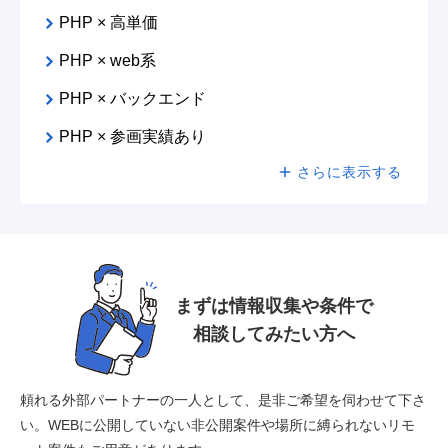
PHP × 高単価
PHP × web系
PHP × バックエンド
PHP × 参画実績あり
さらに表示する
まずは情報収集や条件で
相談してみたい方へ
頼れる外部パートナーの一人として、是非ご希望を伺わせて下さ
い。
WEBに公開していない非公開案件や場所に縛られないリモ