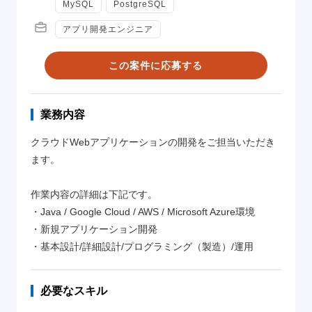
MySQL
PostgreSQL
職種
アプリ開発エンジニア
この案件に応募する
業務内容
クラウドWebアプリケーションの開発をご担当いただき
ます。
作業内容の詳細は下記です。
・Java / Google Cloud / AWS / Microsoft Azure環境
・新規アプリケーション開発
・基本設計/詳細設計/プログラミング（製造）/運用
必要なスキル