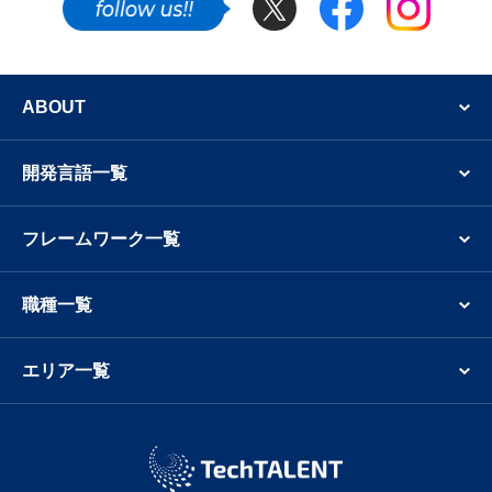
SNSでも新着案件やフリーランスのエンジニア
ABOUT
開発言語一覧
フレームワーク一覧
職種一覧
エリア一覧