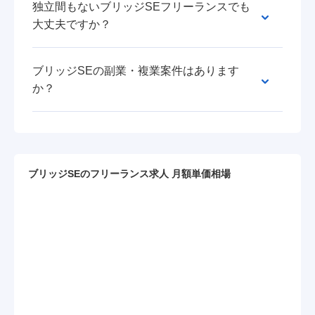
独立間もないブリッジSEフリーランスでも
大丈夫ですか？
ブリッジSEの副業・複業案件はあります
か？
ブリッジSEのフリーランス求人 月額単価相場