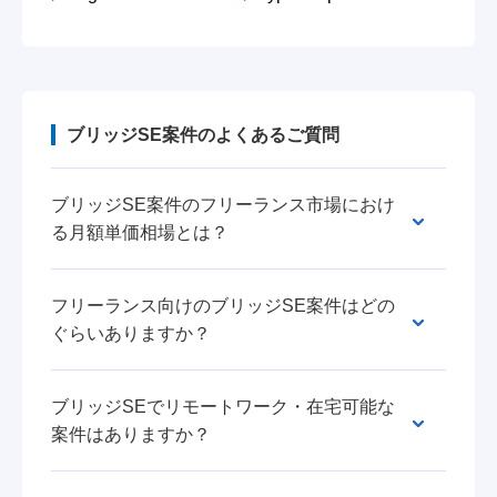
ブリッジSE案件のよくあるご質問
ブリッジSE案件のフリーランス市場におけ
る月額単価相場とは？
フリーランス向けのブリッジSE案件はどの
ぐらいありますか？
ブリッジSEでリモートワーク・在宅可能な
案件はありますか？