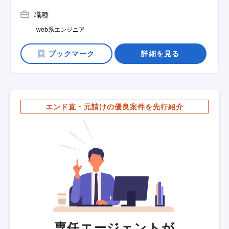
職種
web系エンジニア
詳細を見る
エンド直・元請けの優良案件を先行紹介
専任エージェントが