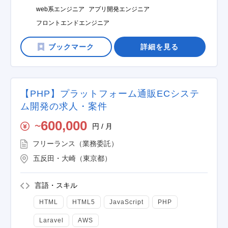
web系エンジニア
アプリ開発エンジニア
フロントエンドエンジニア
詳細を見る
【PHP】プラットフォーム通販ECシステ
ム開発の求人・案件
600,000
円 / 月
〜
フリーランス（業務委託）
五反田・大崎（東京都）
言語・スキル
HTML
HTML5
JavaScript
PHP
Laravel
AWS