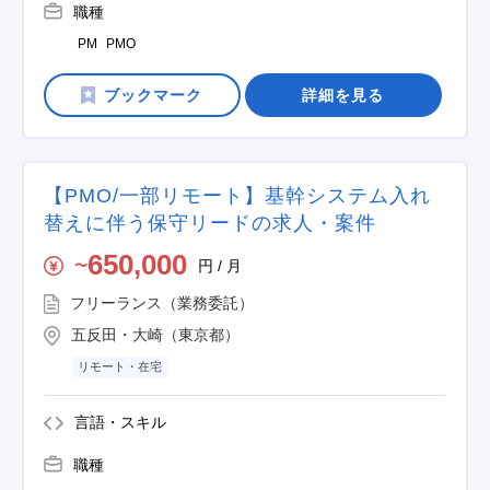
職種
PM
PMO
詳細を見る
【PMO/一部リモート】基幹システム入れ
替えに伴う保守リードの求人・案件
650,000
円 / 月
〜
フリーランス（業務委託）
五反田・大崎（東京都）
リモート・在宅
言語・スキル
職種