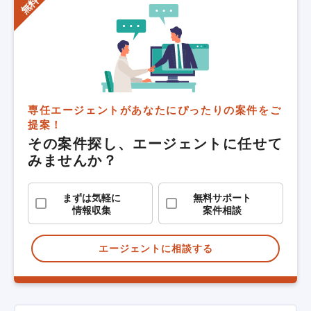
専任エージェントがあなたにぴったりの案件をご
提案！
その案件探し、エージェントに任せて
みませんか？
まずは気軽に
無料サポート
情報収集
案件相談
エージェントに相談する