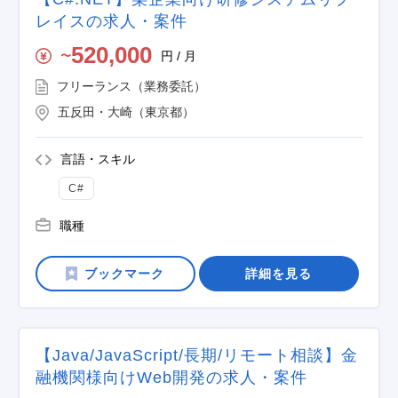
レイスの求人・案件
520,000
円 / 月
〜
フリーランス（業務委託）
五反田・大崎（東京都）
言語・スキル
C#
職種
詳細を見る
【Java/JavaScript/長期/リモート相談】金
融機関様向けWeb開発の求人・案件