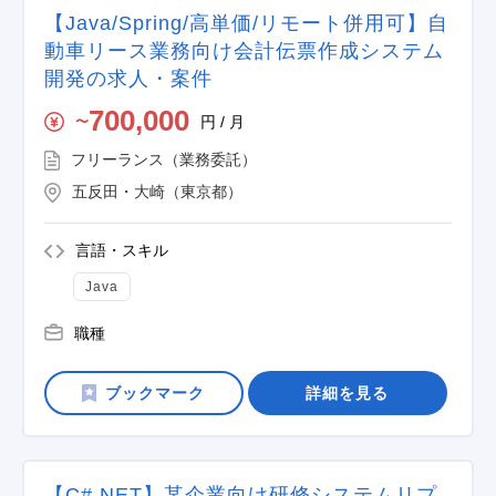
【Java/Spring/高単価/リモート併用可】自
動車リース業務向け会計伝票作成システム
開発の求人・案件
700,000
円 / 月
〜
フリーランス（業務委託）
五反田・大崎（東京都）
言語・スキル
Java
職種
詳細を見る
【C#.NET】某企業向け研修システムリプ