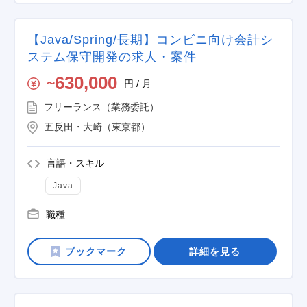
【Java/Spring/長期】コンビニ向け会計シ
ステム保守開発の求人・案件
630,000
円 / 月
〜
フリーランス（業務委託）
五反田・大崎（東京都）
言語・スキル
Java
職種
詳細を見る