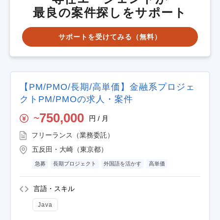
最良の案件探しをサポート
サポートを受けてみる（無料）
【PM/PMO/長期/高単価】金融系プロジェ
クトPM/PMOの求人・案件
750,000
円 / 月
〜
フリーランス（業務委託）
五反田・大崎（東京都）
急募
長期プロジェクト
外国語を活かす
高単価
言語・スキル
Java