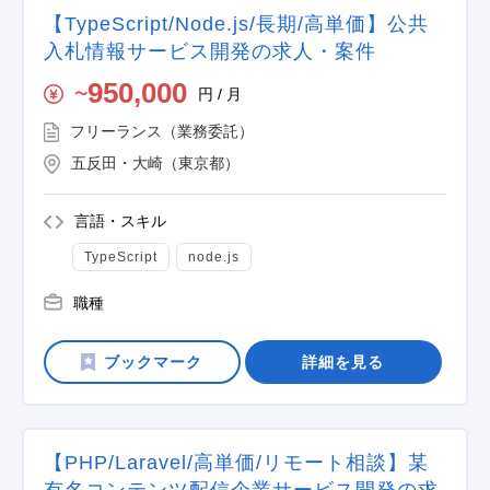
【TypeScript/Node.js/長期/高単価】公共
入札情報サービス開発の求人・案件
950,000
円 / 月
〜
フリーランス（業務委託）
五反田・大崎（東京都）
言語・スキル
TypeScript
node.js
職種
詳細を見る
【PHP/Laravel/高単価/リモート相談】某