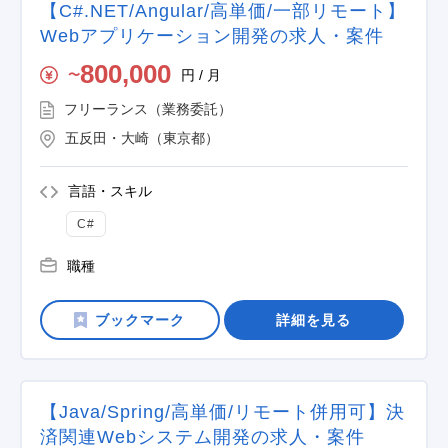
【C#.NET/Angular/高単価/一部リモート】
Webアプリケーション開発の求人・案件
800,000
円 / 月
〜
フリーランス（業務委託）
五反田・大崎（東京都）
言語・スキル
C#
職種
詳細を見る
【Java/Spring/高単価/リモート併用可】決
済関連Webシステム開発の求人・案件