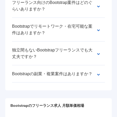
フリーランス向けのBootstrap案件はどのぐ
らいありますか？
Bootstrapでリモートワーク・在宅可能な案
件はありますか？
独立間もないBootstrapフリーランスでも大
丈夫ですか？
Bootstrapの副業・複業案件はありますか？
Bootstrapのフリーランス求人 月額単価相場