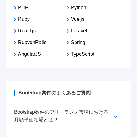
PHP
Python
Ruby
Vue.js
React.js
Laravel
RubyonRails
Spring
AngularJS
TypeScript
Bootstrap案件のよくあるご質問
Bootstrap案件のフリーランス市場における
月額単価相場とは？