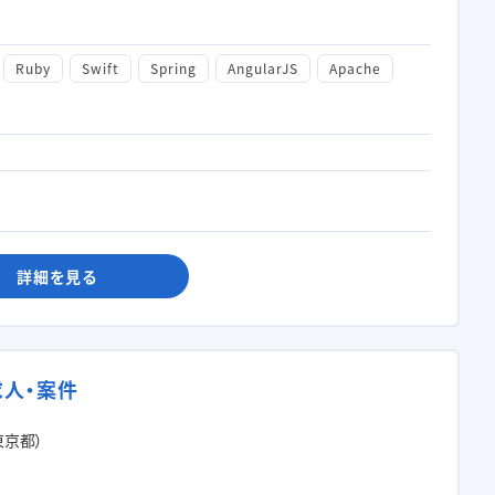
Ruby
Swift
Spring
AngularJS
Apache
詳細を見る
求人・案件
東京都）