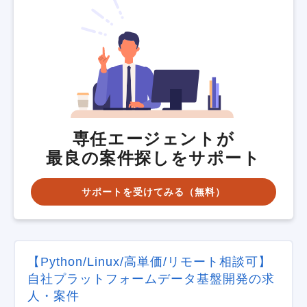
専任エージェントが
最良の案件探しをサポート
サポートを受けてみる（無料）
【Python/Linux/高単価/リモート相談可】
自社プラットフォームデータ基盤開発の求
人・案件