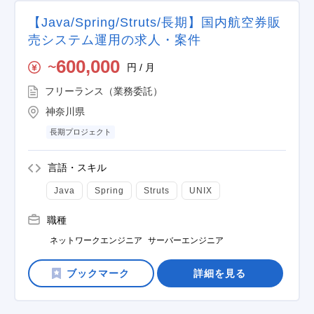
【Java/Spring/Struts/長期】国内航空券販
売システム運用の求人・案件
600,000
円 / 月
〜
フリーランス（業務委託）
神奈川県
長期プロジェクト
言語・スキル
Java
Spring
Struts
UNIX
職種
ネットワークエンジニア
サーバーエンジニア
詳細を見る