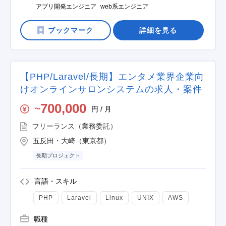
アプリ開発エンジニア
web系エンジニア
詳細を見る
【PHP/Laravel/長期】エンタメ業界企業向
けオンラインサロンシステムの求人・案件
700,000
円 / 月
〜
フリーランス（業務委託）
五反田・大崎（東京都）
長期プロジェクト
言語・スキル
PHP
Laravel
Linux
UNIX
AWS
職種