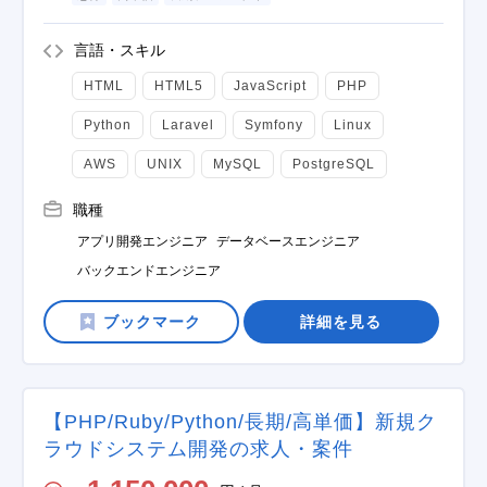
言語・スキル
HTML
HTML5
JavaScript
PHP
Python
Laravel
Symfony
Linux
AWS
UNIX
MySQL
PostgreSQL
職種
アプリ開発エンジニア
データベースエンジニア
バックエンドエンジニア
詳細を見る
【PHP/Ruby/Python/長期/高単価】新規ク
ラウドシステム開発の求人・案件