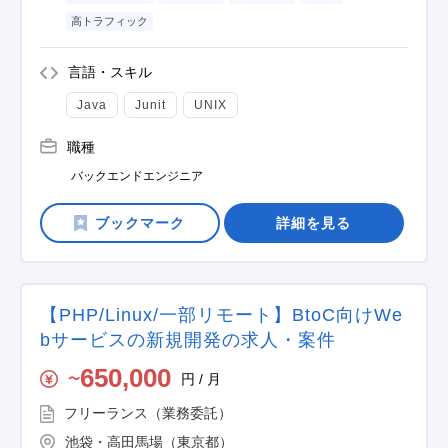
高トラフィック
言語・スキル
Java
Junit
UNIX
職種
バックエンドエンジニア
詳細を見る
【PHP/Linux/一部リモート】BtoC向けWe
bサービスの新規開発の求人・案件
650,000
円 / 月
〜
フリーランス（業務委託）
池袋・高田馬場（東京都）