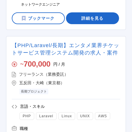
ネットワークエンジニア
詳細を見る
【PHP/Laravel/長期】エンタメ業界チケッ
トサービス管理システム開発の求人・案件
700,000
円 / 月
〜
フリーランス（業務委託）
五反田・大崎（東京都）
長期プロジェクト
言語・スキル
PHP
Laravel
Linux
UNIX
AWS
職種