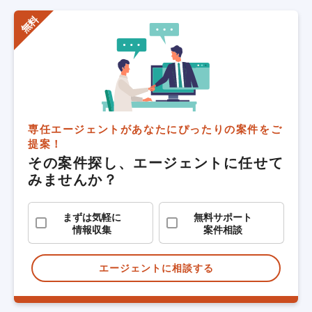
専任エージェントがあなたにぴったりの案件をご
提案！
その案件探し、エージェントに任せて
みませんか？
まずは気軽に
無料サポート
情報収集
案件相談
エージェントに相談する