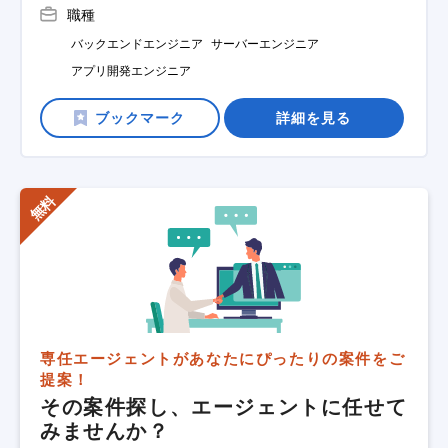
職種
バックエンドエンジニア
サーバーエンジニア
アプリ開発エンジニア
詳細を見る
専任エージェントがあなたにぴったりの案件をご
提案！
その案件探し、エージェントに任せて
みませんか？