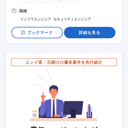
職種
インフラエンジニア
セキュリティエンジニア
詳細を見る
エンド直・元請けの優良案件を先行紹介