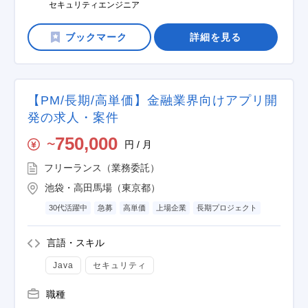
セキュリティエンジニア
詳細を見る
【PM/長期/高単価】金融業界向けアプリ開
発の求人・案件
750,000
円 / 月
〜
フリーランス（業務委託）
池袋・高田馬場（東京都）
30代活躍中
急募
高単価
上場企業
長期プロジェクト
言語・スキル
Java
セキュリティ
職種