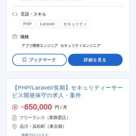
言語・スキル
PHP
Laravel
セキュリティ
職種
アプリ開発エンジニア
セキュリティエンジニア
詳細を見る
【PHP/Laravel/長期】セキュリティーサー
ビス開発保守の求人・案件
650,000
円 / 月
〜
フリーランス（業務委託）
品川・浜松町（東京都）
長期プロジェクト