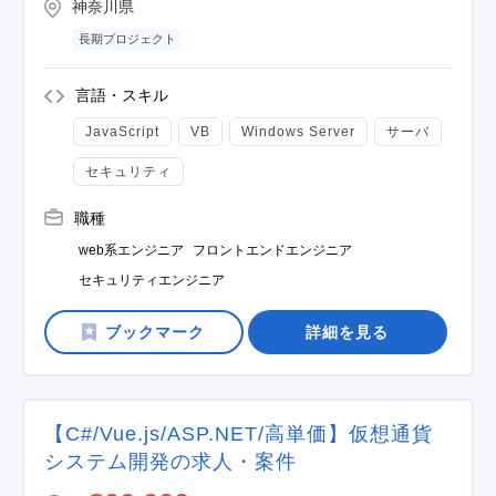
神奈川県
長期プロジェクト
言語・スキル
JavaScript
VB
Windows Server
サーバ
セキュリティ
職種
web系エンジニア
フロントエンドエンジニア
セキュリティエンジニア
詳細を見る
【C#/Vue.js/ASP.NET/高単価】仮想通貨
システム開発の求人・案件