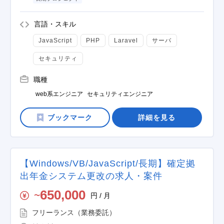
言語・スキル
JavaScript
PHP
Laravel
サーバ
セキュリティ
職種
web系エンジニア
セキュリティエンジニア
詳細を見る
【Windows/VB/JavaScript/長期】確定拠
出年金システム更改の求人・案件
650,000
円 / 月
〜
フリーランス（業務委託）