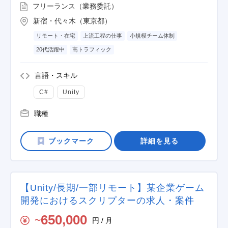
フリーランス（業務委託）
新宿・代々木（東京都）
リモート・在宅
上流工程の仕事
小規模チーム体制
20代活躍中
高トラフィック
言語・スキル
C#
Unity
職種
詳細を見る
【Unity/長期/一部リモート】某企業ゲーム
開発におけるスクリプターの求人・案件
650,000
円 / 月
〜