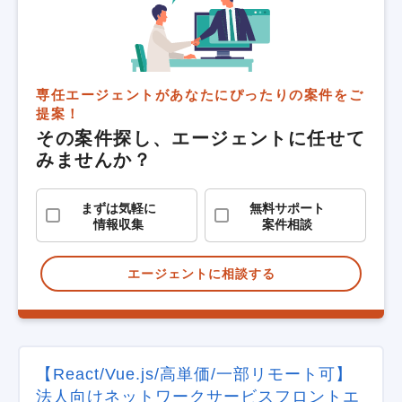
専任エージェントがあなたにぴったりの案件をご
提案！
その案件探し、エージェントに任せて
みませんか？
まずは気軽に
無料サポート
情報収集
案件相談
エージェントに相談する
【React/Vue.js/高単価/一部リモート可】
法人向けネットワークサービスフロントエ