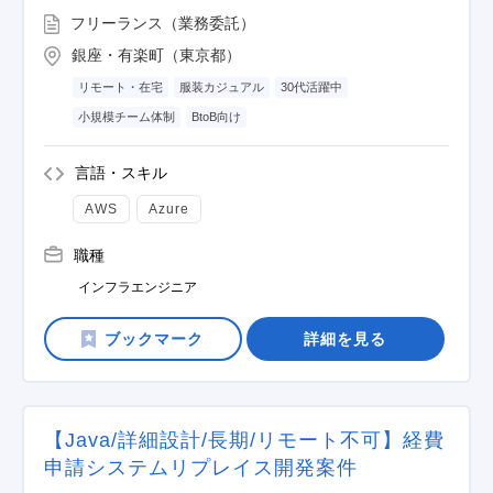
フリーランス（業務委託）
銀座・有楽町（東京都）
リモート・在宅
服装カジュアル
30代活躍中
小規模チーム体制
BtoB向け
言語・スキル
AWS
Azure
職種
インフラエンジニア
詳細を見る
【Java/詳細設計/長期/リモート不可】経費
申請システムリプレイス開発案件