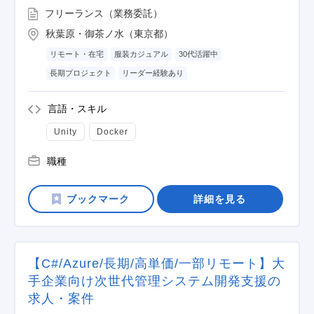
フリーランス（業務委託）
秋葉原・御茶ノ水（東京都）
リモート・在宅
服装カジュアル
30代活躍中
長期プロジェクト
リーダー経験あり
言語・スキル
Unity
Docker
職種
詳細を見る
【C#/Azure/長期/高単価/一部リモート】大
手企業向け次世代管理システム開発支援の
求人・案件