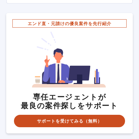
エンド直・元請けの優良案件を先行紹介
専任エージェントが
最良の案件探しをサポート
サポートを受けてみる（無料）