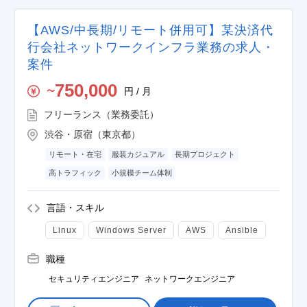
【AWS/中長期/リモート併用可】某決済代
行会社ネットワークインフラ業務の求人・
案件
750,000
円 / 月
〜
フリーランス（業務委託）
渋谷・原宿（東京都）
リモート・在宅
服装カジュアル
長期プロジェクト
高トラフィック
小規模チーム体制
言語・スキル
Linux
Windows Server
AWS
Ansible
職種
セキュリティエンジニア
ネットワークエンジニア