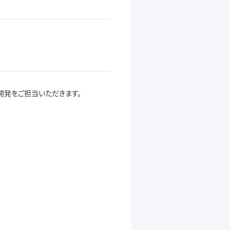
開発をご担当いただきます。