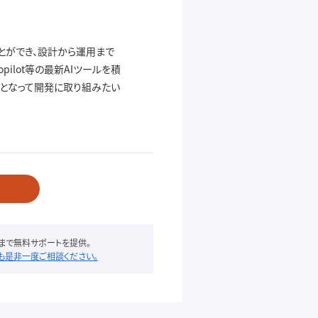
とができ、設計から運用まで
pilot等の最新AIツールを積
となって開発に取り組みたい
まで無料サポートを提供。
も是非一度ご相談ください。