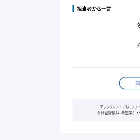
担当者から一言
テックタレントでは、フ
会員登録後は、希望案件や