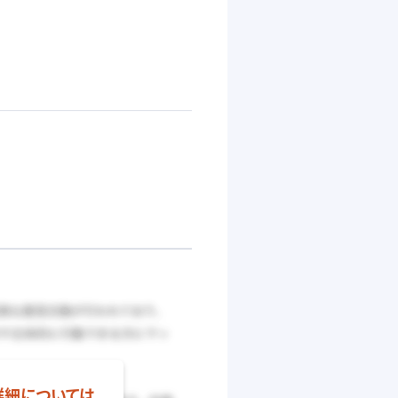
詳細については