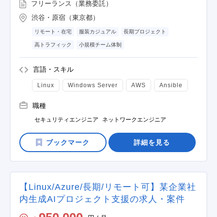
フリーランス（業務委託）
渋谷・原宿（東京都）
リモート・在宅
服装カジュアル
長期プロジェクト
高トラフィック
小規模チーム体制
言語・スキル
Linux
Windows Server
AWS
Ansible
職種
セキュリティエンジニア
ネットワークエンジニア
詳細を見る
【Linux/Azure/長期/リモート可】某企業社
内生成AIプロジェクト支援の求人・案件