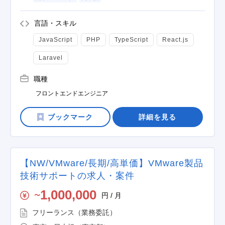
言語・スキル
JavaScript
PHP
TypeScript
React.js
Laravel
職種
フロントエンドエンジニア
詳細を見る
【NW/VMware/長期/高単価】VMware製品
技術サポートの求人・案件
1,000,000
円 / 月
〜
フリーランス（業務委託）