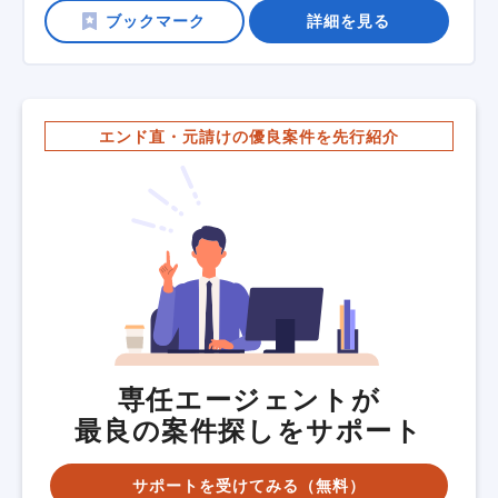
詳細を見る
エンド直・元請けの優良案件を先行紹介
専任エージェントが
最良の案件探しをサポート
サポートを受けてみる（無料）