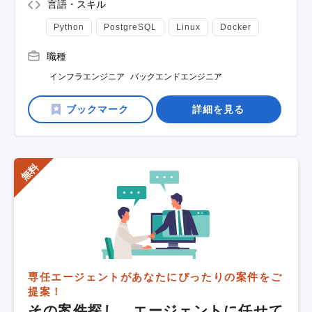
言語・スキル
Python
PostgreSQL
Linux
Docker
職種
インフラエンジニア
バックエンドエンジニア
詳細を見る
専任エージェントがあなたにぴったりの案件をご
提案！
その案件探し、エージェントに任せて