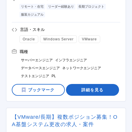
リモート・在宅
リーダー経験あり
長期プロジェクト
服装カジュアル
言語・スキル
Oracle
Windows Server
VMware
職種
サーバーエンジニア
インフラエンジニア
データベースエンジニア
ネットワークエンジニア
テストエンジニア
PL
詳細を見る
【VMware/長期】複数ポジション募集！O
A基盤システム更改の求人・案件