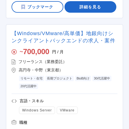
詳細を見る
【Windows/VMware/高単価】地銀向けシ
ンクライアントバックエンドの求人・案件
700,000
円 / 月
〜
フリーランス（業務委託）
高円寺・中野（東京都）
リモート・在宅
長期プロジェクト
BtoB向け
30代活躍中
20代活躍中
言語・スキル
Windows Server
VMware
職種