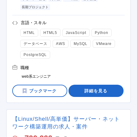
長期プロジェクト
言語・スキル
HTML
HTML5
JavaScript
Python
データベース
AWS
MySQL
VMware
PostgreSQL
職種
web系エンジニア
詳細を見る
【Linux/Shell/高単価】サーバー・ネット
ワーク構築運用の求人・案件