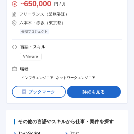
650,000
円 / 月
〜
フリーランス（業務委託）
六本木・赤坂（東京都）
長期プロジェクト
言語・スキル
VMware
職種
インフラエンジニア
ネットワークエンジニア
詳細を見る
その他の言語やスキルから仕事・案件を探す
JavaScript
Java