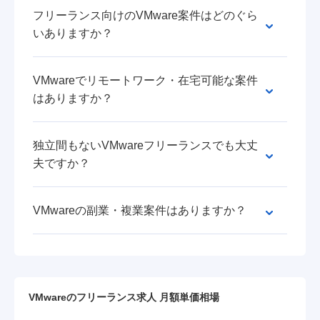
フリーランス向けのVMware案件はどのぐら
いありますか？
VMwareでリモートワーク・在宅可能な案件
はありますか？
独立間もないVMwareフリーランスでも大丈
夫ですか？
VMwareの副業・複業案件はありますか？
VMwareのフリーランス求人 月額単価相場