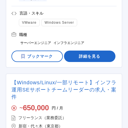
言語・スキル
VMware
Windows Server
職種
サーバーエンジニア
インフラエンジニア
詳細を見る
【Windows/Linux/一部リモート】インフラ
運用SEサポートチームリーダーの求人・案
件
650,000
円 / 月
〜
フリーランス（業務委託）
新宿・代々木（東京都）