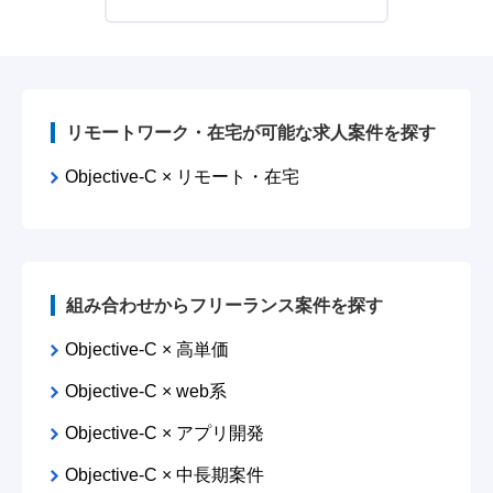
リモートワーク・在宅が可能な求人案件を探す
Objective-C × リモート・在宅
組み合わせからフリーランス案件を探す
Objective-C × 高単価
Objective-C × web系
Objective-C × アプリ開発
Objective-C × 中長期案件