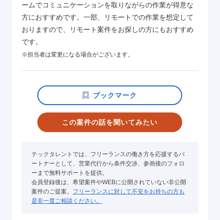
ームでコミュニケーションを取りながらの作業が得意な
方におすすめです。一部、リモートでの作業を想定して
おりますので、リモート案件をお探しの方にもおすすめ
です。
※担当者は変更になる場合がございます。
この案件の話を聞いてみたい
テックタレントでは、フリーランスの働き方を応援するパ
ートナーとして、営業代行から条件交渉、参画後のフォロ
ーまで無料サポートを提供。
会員登録後は、希望案件やWEBに公開されていない非公開
案件のご提案。
フリーランスに対して不安をお持ちの方も
是非一度ご相談ください。