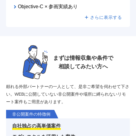
Objective-C × 参画実績あり
さらに表示する
まずは情報収集や条件で
相談してみたい方へ
頼れる外部パートナーの一人として、是非ご希望を伺わせて下さ
い。
WEBに公開していない非公開案件や場所に縛られないリモ
ート案件もご用意があります。
非公開案件の特徴例
自社独占の高単価案件