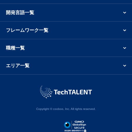
開発言語一覧
フレームワーク一覧
職種一覧
エリア一覧
Copyright © cooboo, Inc. All rights reserved.