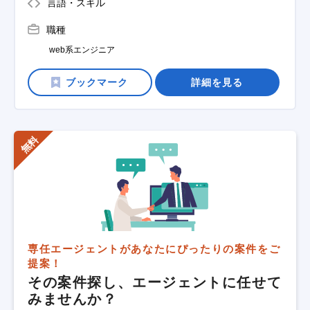
言語・スキル
職種
web系エンジニア
詳細を見る
専任エージェントがあなたにぴったりの案件をご
提案！
その案件探し、エージェントに任せて
みませんか？