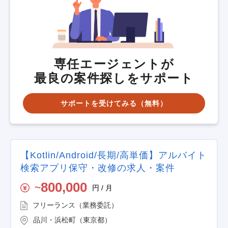
専任エージェントが
最良の案件探しをサポート
サポートを受けてみる（無料）
【Kotlin/Android/長期/高単価】アルバイト
検索アプリ保守・改修の求人・案件
800,000
円 / 月
〜
フリーランス（業務委託）
品川・浜松町（東京都）