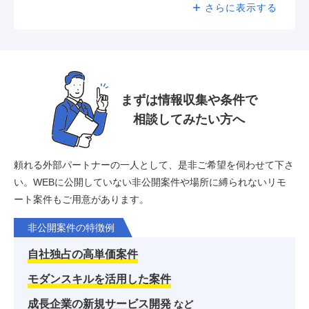
さらに表示する
まずは情報収集や条件で
相談してみたい方へ
頼れる外部パートナーの一人として、是非ご希望を伺わせて下さ
い。
WEBに公開していない非公開案件や場所に縛られないリモ
ート案件もご用意があります。
非公開案件の特徴例
自社独占の高単価案件
モダンスキルを活用した案件
成長企業の新規サービス開発
など