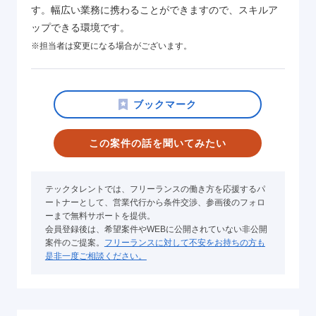
す。幅広い業務に携わることができますので、スキルア
ップできる環境です。
※担当者は変更になる場合がございます。
この案件の話を聞いてみたい
テックタレントでは、フリーランスの働き方を応援するパ
ートナーとして、営業代行から条件交渉、参画後のフォロ
ーまで無料サポートを提供。
会員登録後は、希望案件やWEBに公開されていない非公開
案件のご提案。
フリーランスに対して不安をお持ちの方も
是非一度ご相談ください。