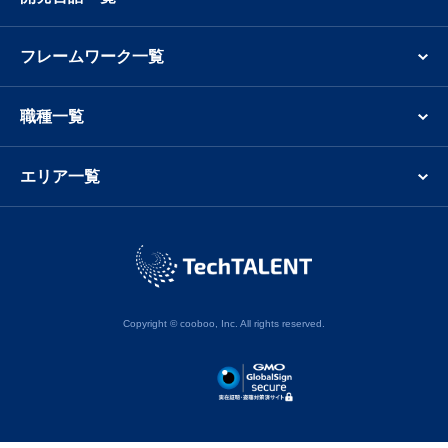
フレームワーク一覧
職種一覧
エリア一覧
Copyright © cooboo, Inc. All rights reserved.