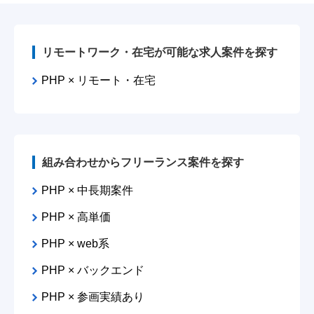
リモートワーク・在宅が可能な求人案件を探す
PHP × リモート・在宅
組み合わせからフリーランス案件を探す
PHP × 中長期案件
PHP × 高単価
PHP × web系
PHP × バックエンド
PHP × 参画実績あり