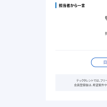
担当者から一言
テックタレントでは、フ
会員登録後は、希望案件や