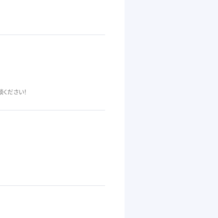
ください！