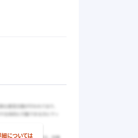
詳細については