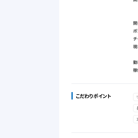
こだわりポイント