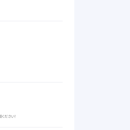
ください！