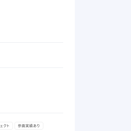
ェクト
参画実績あり