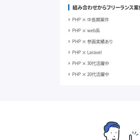
組み合わせからフリーランス案
PHP × 中長期案件
PHP × web系
PHP × 参画実績あり
PHP × Laravel
PHP × 30代活躍中
PHP × 20代活躍中