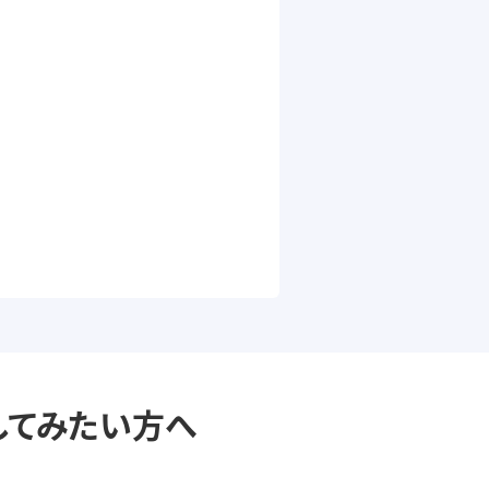
してみたい方へ