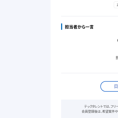
担当者から一言
テックタレントでは、フ
会員登録後は、希望案件や