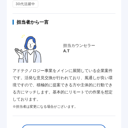
30代活躍中
担当者から一言
担当カウンセラー
A.T
アドテクノロジー事業をメインに展開している企業案件
です。活発な意見交換が行われており、風通しが良い環
境ですので、積極的に提案できる方や主体的に行動でき
る方にマッチします。基本的にリモートでの作業を想定
しております。
※担当者は変更になる場合がございます。