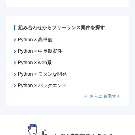
組み合わせからフリーランス案件を探す
Python × 高単価
Python × 中長期案件
Python × web系
Python × モダンな開発
Python × バックエンド
さらに表示する