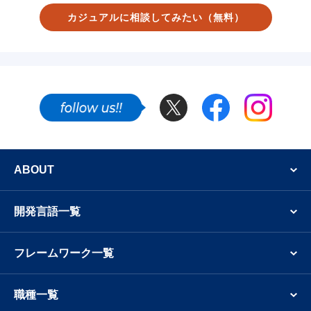
カジュアルに相談してみたい
（無料）
Twitter
Facebook
Instagram
SNSでも新着案件やフリーランスのエンジニア
ABOUT
開発言語一覧
フレームワーク一覧
職種一覧