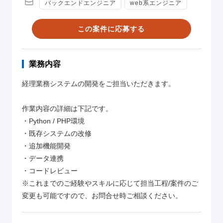
バックエンドエンジニア
web系エンジニア
この案件に応募する
業務内容
経理業務システムの開発をご担当いただきます。
作業内容の詳細は下記です。
・Python / PHP環境
・既存システムの改修
・追加機能開発
・データ連携
・コードレビュー
※これまでのご経験やスキルに応じて担当工程/案件のご
変更も可能ですので、お問合せ時ご相談ください。