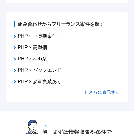
組み合わせからフリーランス案件を探す
PHP × 中長期案件
PHP × 高単価
PHP × web系
PHP × バックエンド
PHP × 参画実績あり
さらに表示する
まずは情報収集や条件で