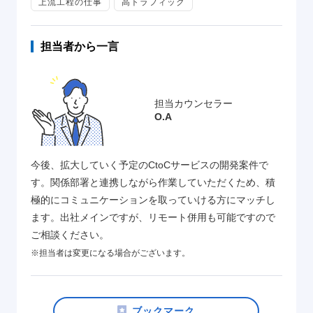
上流工程の仕事
高トラフィック
担当者から一言
担当カウンセラー
O.A
今後、拡大していく予定のCtoCサービスの開発案件で
す。関係部署と連携しながら作業していただくため、積
極的にコミュニケーションを取っていける方にマッチし
ます。出社メインですが、リモート併用も可能ですので
ご相談ください。
※担当者は変更になる場合がございます。