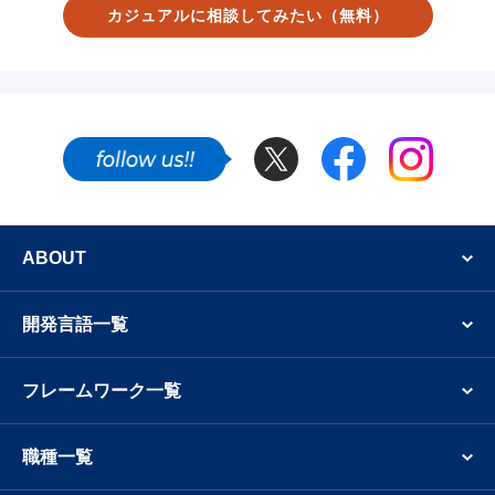
カジュアルに相談してみたい
（無料）
Twitter
Facebook
Instagram
SNSでも新着案件やフリーランスのエンジニア
ABOUT
開発言語一覧
フレームワーク一覧
職種一覧