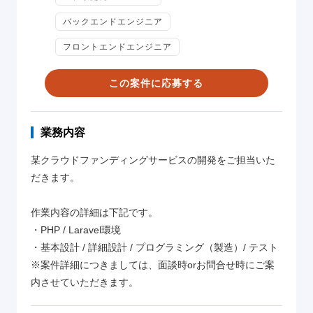
バックエンドエンジニア
フロントエンドエンジニア
この案件に応募する
業務内容
某クラウドファンディングサービスの開発をご担当いた
だきます。
作業内容の詳細は下記です。
・PHP / Laravel環境
・基本設計 / 詳細設計 / プログラミング（製造）/ テスト
※案件詳細につきましては、面談時orお問合せ時にご案
内させていただきます。