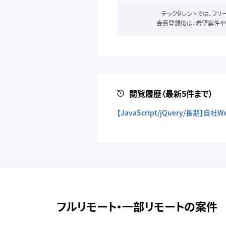
テックタレントでは、フ
会員登録後は、希望案件や
閲覧履歴（最新5件まで）
【JavaScript/jQuery/長期
フルリモート・一部リモートの案件