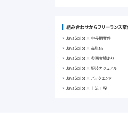
組み合わせからフリーランス案
JavaScript × 中長期案件
JavaScript × 高単価
JavaScript × 参画実績あり
JavaScript × 服装カジュアル
JavaScript × バックエンド
JavaScript × 上流工程