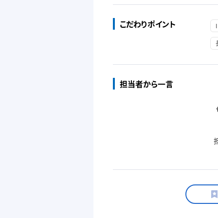
こだわりポイント
担当者から一言