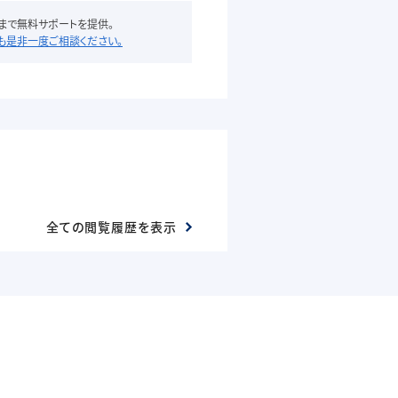
まで無料サポートを提供。
も是非一度ご相談ください。
全ての閲覧履歴を表示