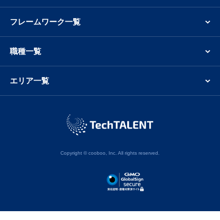
フレームワーク一覧
職種一覧
エリア一覧
Copyright © cooboo, Inc. All rights reserved.