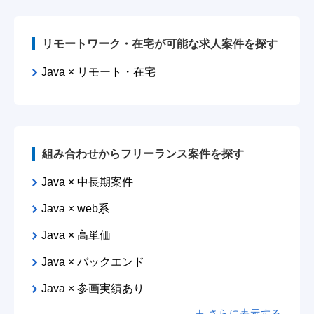
リモートワーク・在宅が可能な求人案件を探す
Java × リモート・在宅
組み合わせからフリーランス案件を探す
Java × 中長期案件
Java × web系
Java × 高単価
Java × バックエンド
Java × 参画実績あり
さらに表示する