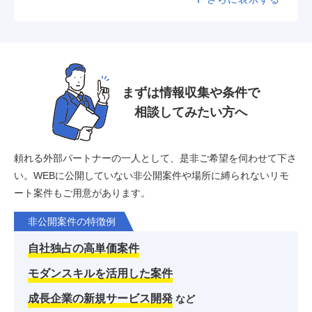
まずは情報収集や条件で
相談してみたい方へ
頼れる外部パートナーの一人として、是非ご希望を伺わせて下さ
い。
WEBに公開していない非公開案件や場所に縛られないリモ
ート案件もご用意があります。
非公開案件の特徴例
自社独占の高単価案件
モダンスキルを活用した案件
成長企業の新規サービス開発
など