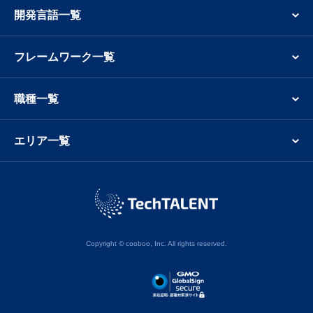
開発言語一覧
フレームワーク一覧
職種一覧
エリア一覧
Copyright © cooboo, Inc. All rights reserved.