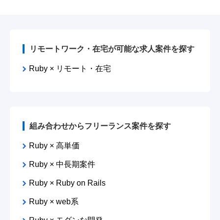
リモートワーク・在宅が可能な求人案件を探す
Ruby × リモート・在宅
組み合わせからフリーランス案件を探す
Ruby × 高単価
Ruby × 中長期案件
Ruby × Ruby on Rails
Ruby × web系