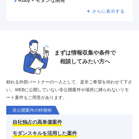
Ruby × モダンな開発
さらに表示する
まずは情報収集や条件で
相談してみたい方へ
頼れる外部パートナーの一人として、是非ご希望を伺わせて下さ
い。
WEBに公開していない非公開案件や場所に縛られないリモ
ート案件もご用意があります。
非公開案件の特徴例
自社独占の高単価案件
モダンスキルを活用した案件