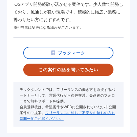
iOSアプリ開発経験が活かせる案件です。少人数で開発し
ており、風通しが良い現場です。積極的に幅広い業務に
携わりたい方におすすめです。
※担当者は変更になる場合がございます。
この案件の話を聞いてみたい
テックタレントでは、フリーランスの働き方を応援するパ
ートナーとして、営業代行から条件交渉、参画後のフォロ
ーまで無料サポートを提供。
会員登録後は、希望案件やWEBに公開されていない非公開
案件のご提案。
フリーランスに対して不安をお持ちの方も
是非一度ご相談ください。