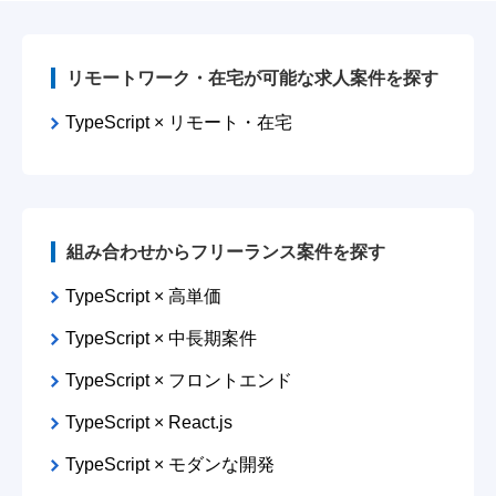
リモートワーク・在宅が可能な求人案件を探す
TypeScript × リモート・在宅
組み合わせからフリーランス案件を探す
TypeScript × 高単価
TypeScript × 中長期案件
TypeScript × フロントエンド
TypeScript × React.js
TypeScript × モダンな開発