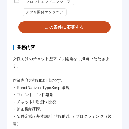
フロントエンドエンジニア
アプリ開発エンジニア
この案件に応募する
業務内容
女性向けのチャット型アプリ開発をご担当いただきま
す。
作業内容の詳細は下記です。
・ReactNative / TypeScript環境
・フロントエンド開発
・チャットUI設計 / 開発
・追加機能開発
・要件定義 / 基本設計 / 詳細設計 / プログラミング（製
造）