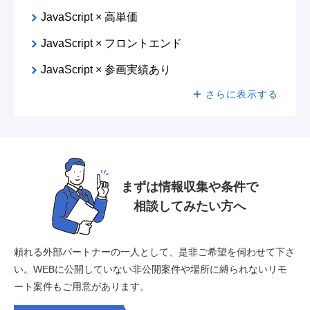
JavaScript × 高単価
JavaScript × フロントエンド
JavaScript × 参画実績あり
さらに表示する
まずは情報収集や条件で
相談してみたい方へ
頼れる外部パートナーの一人として、是非ご希望を伺わせて下さ
い。
WEBに公開していない非公開案件や場所に縛られないリモ
ート案件もご用意があります。