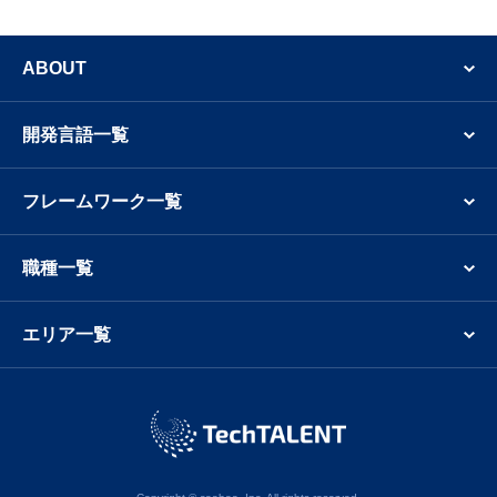
SNSでも新着案件やフリーランスのエンジニア
ABOUT
開発言語一覧
フレームワーク一覧
職種一覧
エリア一覧