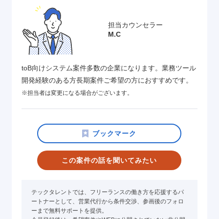
担当カウンセラー
M.C
toB向けシステム案件多数の企業になります。業務ツール
開発経験のある方長期案件ご希望の方におすすめです。
※担当者は変更になる場合がございます。
この案件の話を聞いてみたい
テックタレントでは、フリーランスの働き方を応援するパ
ートナーとして、営業代行から条件交渉、参画後のフォロ
ーまで無料サポートを提供。