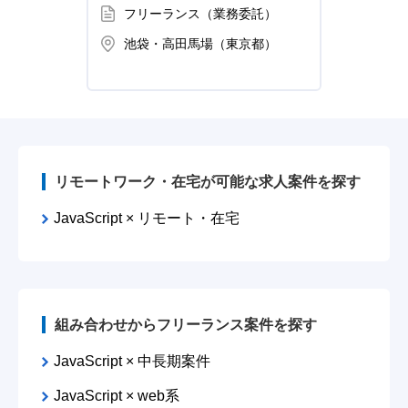
フリーランス（業務委託）
フ
池袋・高田馬場（東京都）
池
リモートワーク・在宅が可能な求人案件を探す
JavaScript × リモート・在宅
組み合わせからフリーランス案件を探す
JavaScript × 中長期案件
JavaScript × web系