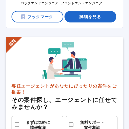
バックエンドエンジニア
フロントエンドエンジニア
詳細を見る
専任エージェントがあなたにぴったりの案件をご
提案！
その案件探し、エージェントに任せて
みませんか？
まずは気軽に
無料サポート
情報収集
案件相談