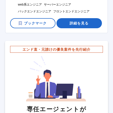
web系エンジニア
サーバーエンジニア
バックエンドエンジニア
フロントエンドエンジニア
詳細を見る
エンド直・元請けの優良案件を先行紹介
専任エージェントが