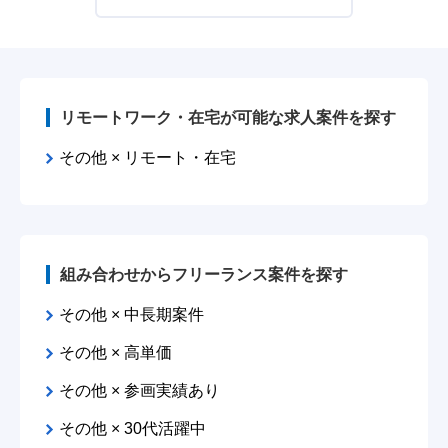
リモートワーク・在宅が可能な求人案件を探す
その他 × リモート・在宅
組み合わせからフリーランス案件を探す
その他 × 中長期案件
その他 × 高単価
その他 × 参画実績あり
その他 × 30代活躍中