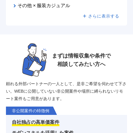
その他 × 服装カジュアル
さらに表示する
まずは情報収集や条件で
相談してみたい方へ
頼れる外部パートナーの一人として、是非ご希望を伺わせて下さ
い。
WEBに公開していない非公開案件や場所に縛られないリモ
ート案件もご用意があります。
非公開案件の特徴例
自社独占の高単価案件
モダンスキルを活用した案件