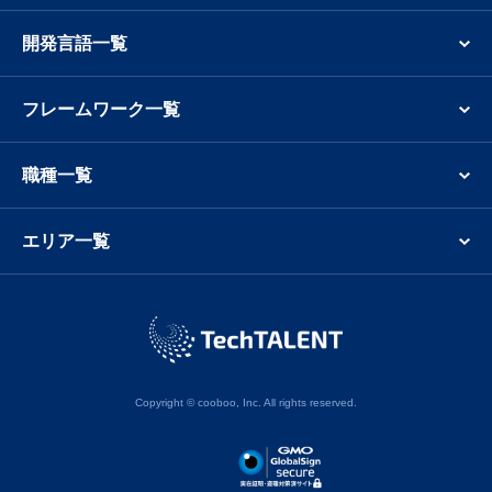
開発言語一覧
フレームワーク一覧
職種一覧
エリア一覧
Copyright © cooboo, Inc. All rights reserved.